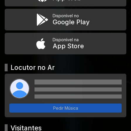
Disponível no
Google Play
Disponível na
App Store
Locutor no Ar
Pedir Música
Visitantes